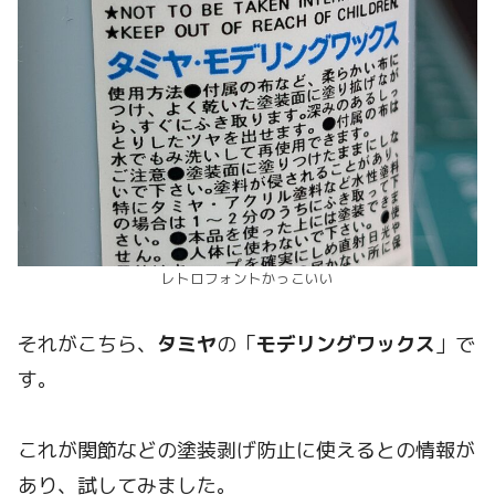
レトロフォントかっこいい
それがこちら、
タミヤ
の「
モデリングワックス
」で
す。
これが関節などの塗装剥げ防止に使えるとの情報が
あり、試してみました。