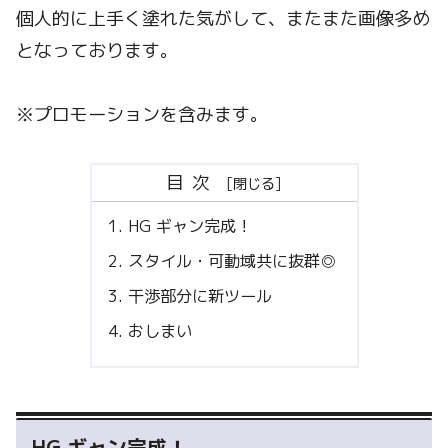
個人的に上手く塗れた気がして、またまた画像多め
となっております。
※プロモーションを含みます。
目次
HG ギャン完成！
スタイル・可動域共に抜群◎
干渉部分に新ツール
おしまい
HG ギャン完成！