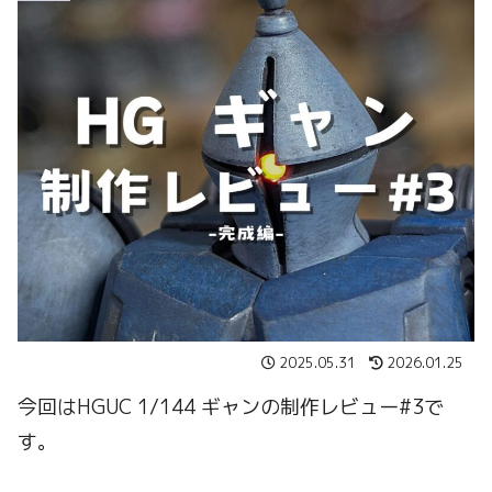
2025.05.31
2026.01.25
今回はHGUC 1/144 ギャンの制作レビュー#3で
す。