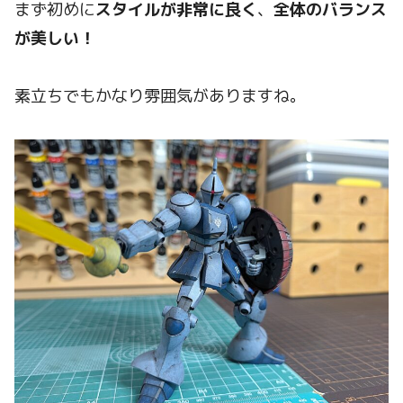
まず初めに
スタイルが非常に良く
、
全体のバランス
が美しい！
素立ちでもかなり雰囲気がありますね。