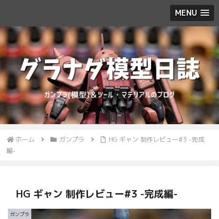
MENU
ホーム
ガンプラ
HG ギャン 制作レビュー#3 -完成
編-
HG ギャン 制作レビュー#3 -完成編-
ガンプラ