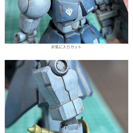
お気に入りカット