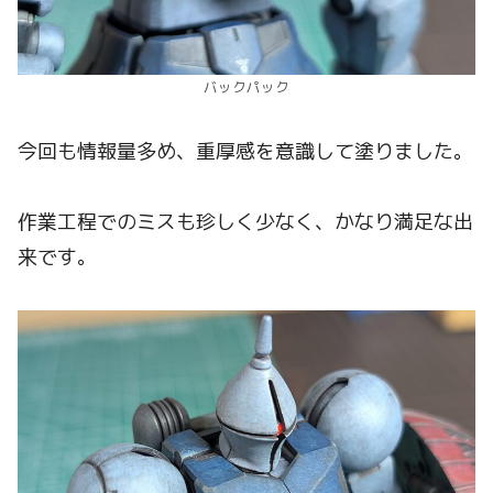
バックパック
今回も情報量多め、重厚感を意識して塗りました。
作業工程でのミスも珍しく少なく、かなり満足な出
来です。