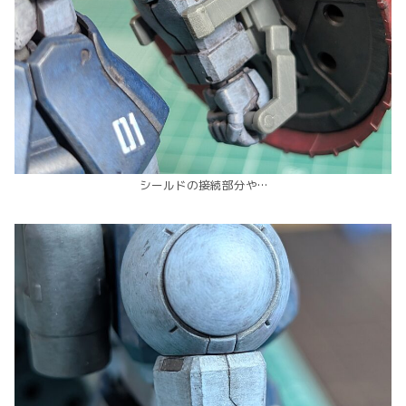
シールドの接続部分や…