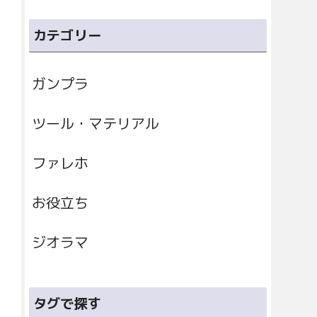
カテゴリー
ガンプラ
ツール・マテリアル
ファレホ
お役立ち
ジオラマ
タグで探す