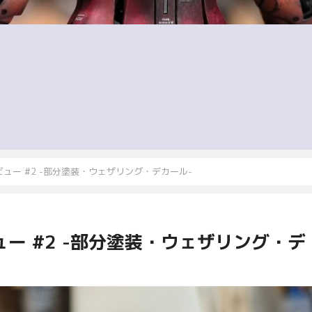
レビュー #2 -部分塗装・ウェザリング・デカール-
ュー #2 -部分塗装・ウェザリング・デ