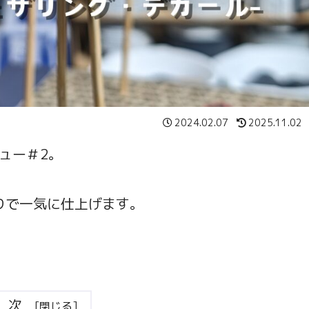
2024.02.07
2025.11.02
ュー＃2。
りで一気に仕上げます。
目次