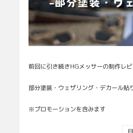
前回に引き続きHGメッサーの制作レビ
部分塗装・ウェザリング・デカール貼
※プロモーションを含みます