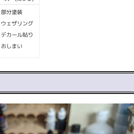
部分塗装
ウェザリング
デカール貼り
おしまい