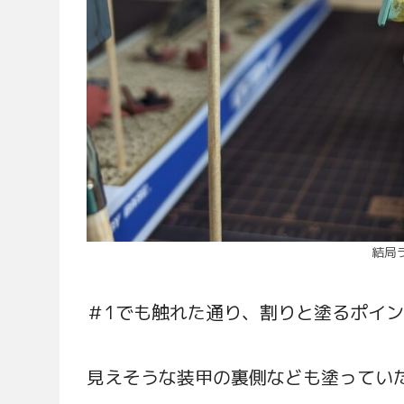
結局
＃1でも触れた通り、割りと塗るポイ
見えそうな装甲の裏側なども塗ってい