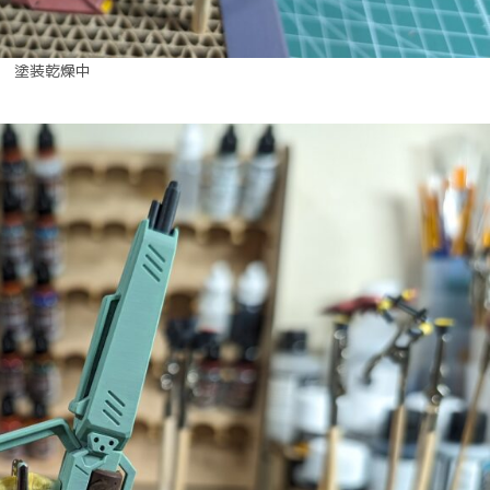
塗装乾燥中