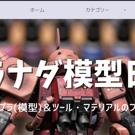
ホーム
カテゴリー