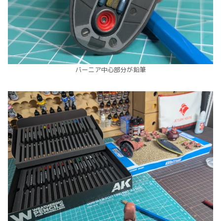
バーニア中心部分が鉛筆