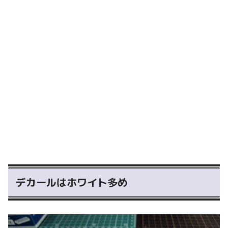
デカールはホワイト多め