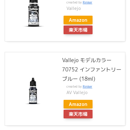
created by
Rinker
Vallejo
Amazon
楽天市場
Vallejo モデルカラー
70752 インファントリー
ブルー (18ml)
created by
Rinker
AV Vallejo
Amazon
楽天市場