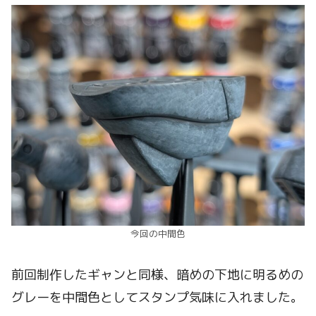
今回の中間色
前回制作したギャンと同様、暗めの下地に明るめの
グレーを中間色としてスタンプ気味に入れました。