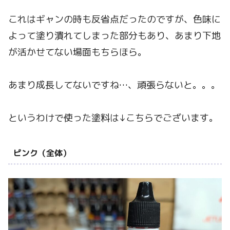
これはギャンの時も反省点だったのですが、色味に
よって塗り潰れてしまった部分もあり、あまり下地
が活かせてない場面もちらほら。
あまり成長してないですね…、頑張らないと。。。
というわけで使った塗料は↓こちらでございます。
ピンク（全体）