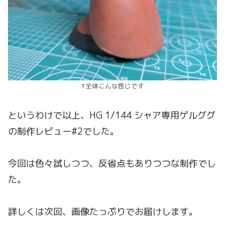
↑全体こんな感じです
というわけで以上、HG 1/144 シャア専用ゲルググ
の制作レビュー#2でした。
今回は色々試しつつ、反省点もありつつな制作でし
た。
詳しくは次回、画像たっぷりでお届けします。