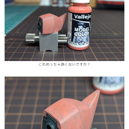
これめっちゃ良くないですか？