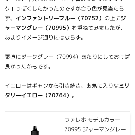
ク」っぽくしたかったのですが合う色が見当たら
ず、
インファントリーブルー（70752）
の上に
ジ
ャーマングレー（70995）
を重ねてみましたが、
あまりイメージ通りにはならず。
素直にダークグレー（70994）あたりにしておけば
良かったかもです。
イエローはギャンから引き続き、お気に入りな
ミリ
タリーイエロー（70764）
。
ファレホ モデルカラー
70995 ジャーマングレー