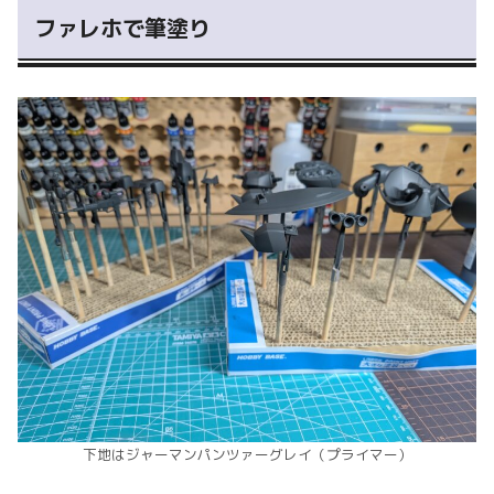
ファレホで筆塗り
下地はジャーマンパンツァーグレイ（プライマー）