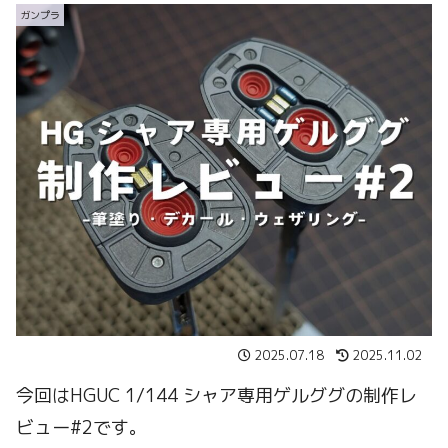
ガンプラ
2025.07.18
2025.11.02
今回はHGUC 1/144 シャア専用ゲルググの制作レ
ビュー#2です。