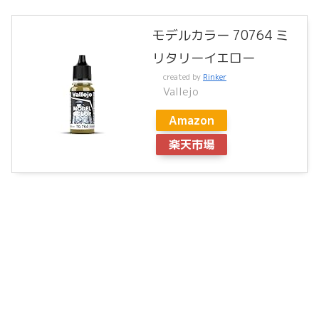
モデルカラー 70764 ミ
リタリーイエロー
created by
Rinker
Vallejo
Amazon
楽天市場