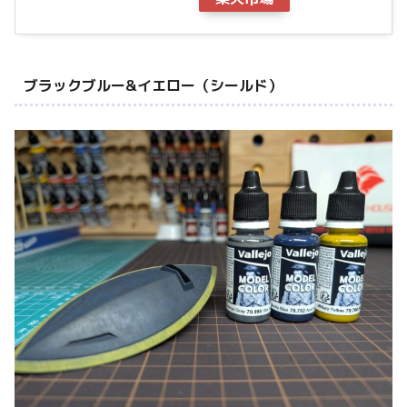
ブラックブルー&イエロー（シールド）