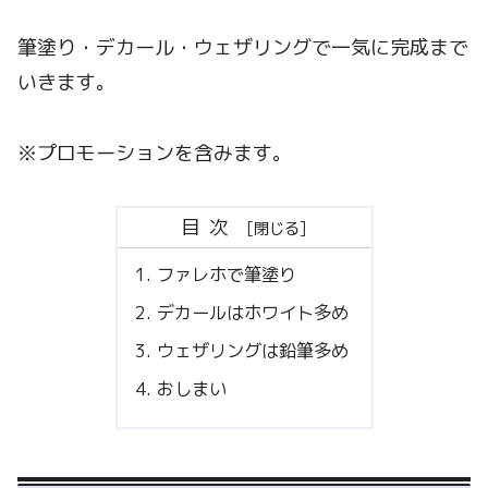
筆塗り・デカール・ウェザリングで一気に完成まで
いきます。
※プロモーションを含みます。
目次
ファレホで筆塗り
デカールはホワイト多め
ウェザリングは鉛筆多め
おしまい