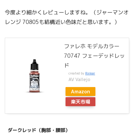
今度より細かくレビューしますね。（ジャーマンオ
レンジ 70805も結構近い色味だと思います。）
ファレホ モデルカラー
70747 フェーデッドレッ
ド
created by
Rinker
AV Vallejo
Amazon
楽天市場
ダークレッド（胸部・腰部）