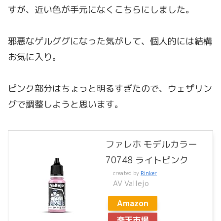
すが、近い色が手元になくこちらにしました。
邪悪なゲルググになった気がして、個人的には結構
お気に入り。
ピンク部分はちょっと明るすぎたので、ウェザリン
グで調整しようと思います。
ファレホ モデルカラー
70748 ライトピンク
created by
Rinker
AV Vallejo
Amazon
楽天市場