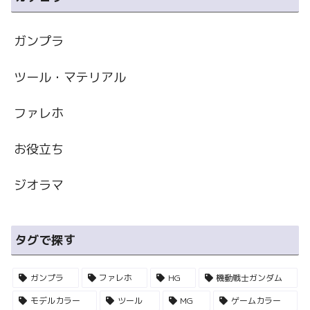
ガンプラ
ツール・マテリアル
ファレホ
お役立ち
ジオラマ
タグで探す
ガンプラ
ファレホ
HG
機動戦士ガンダム
モデルカラー
ツール
MG
ゲームカラー