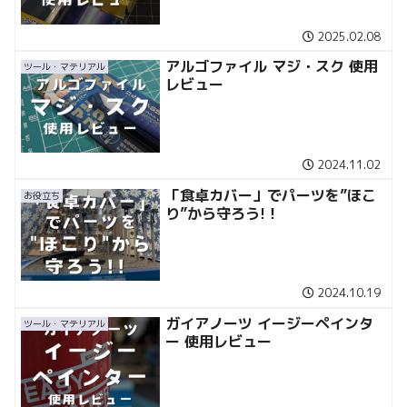
2025.02.08
アルゴファイル マジ・スク 使用
ツール・マテリアル
レビュー
2024.11.02
「食卓カバー」でパーツを”ほこ
お役立ち
り”から守ろう!！
2024.10.19
ガイアノーツ イージーペインタ
ツール・マテリアル
ー 使用レビュー