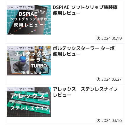
DSPIAE ソフトクリップ塗装棒
ツール・マテリアル
使用レビュー
2024.06.19
ボルテックスターラー ターボ
ツール・マテリアル
使用レビュー
2024.03.27
アレックス ステンレスナイフ
ツール・マテリアル
レビュー
2024.03.16