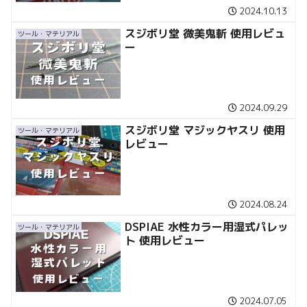
2024.10.13
スジボリ堂 微美鬼斬 使用レビュ
ツール・マテリアル
ー
2024.09.29
スジボリ堂 マジックヤスリ 使用
ツール・マテリアル
レビュー
2024.08.24
DSPIAE 水性カラー用湿式パレッ
ツール・マテリアル
ト 使用レビュー
2024.07.05