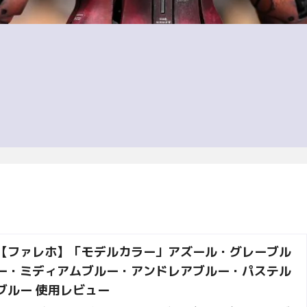
【ファレホ】「モデルカラー」アズール・グレーブル
ー・ミディアムブルー・アンドレアブルー・パステル
ブルー 使用レビュー