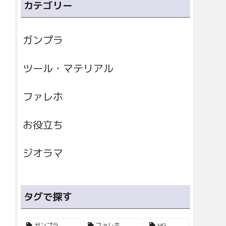
カテゴリー
ガンプラ
ツール・マテリアル
ファレホ
お役立ち
ジオラマ
タグで探す
ガンプラ
ファレホ
HG