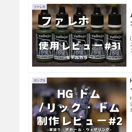
ファレホ
ガンプラ