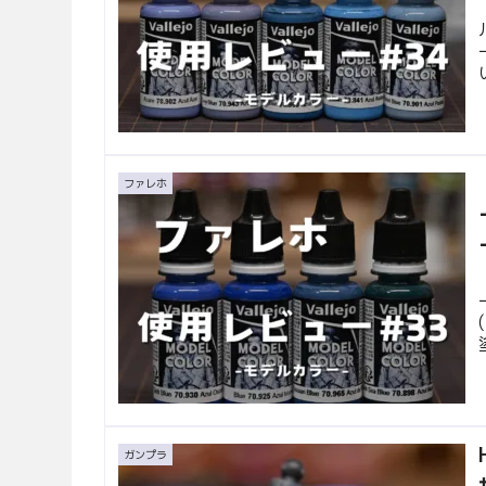
ファレホ
ガンプラ