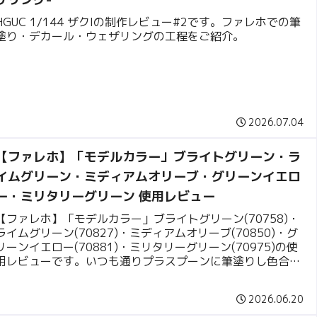
HGUC 1/144 ザクIの制作レビュー#2です。ファレホでの筆
塗り・デカール・ウェザリングの工程をご紹介。
2026.07.04
【ファレホ】「モデルカラー」ブライトグリーン・ラ
イムグリーン・ミディアムオリーブ・グリーンイエロ
ー・ミリタリーグリーン 使用レビュー
【ファレホ】「モデルカラー」ブライトグリーン(70758)・
ライムグリーン(70827)・ミディアムオリーブ(70850)・グ
リーンイエロー(70881)・ミリタリーグリーン(70975)の使
用レビューです。いつも通りプラスプーンに筆塗りし色合い
を見ていきます。
2026.06.20