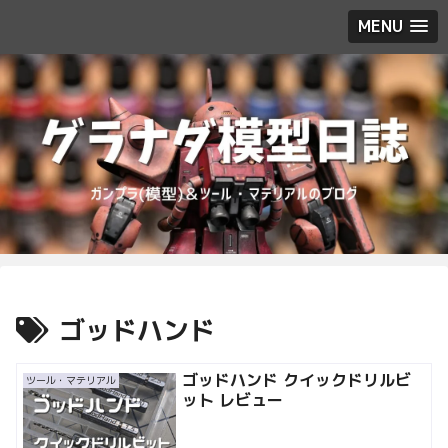
MENU
ゴッドハンド
ゴッドハンド クイックドリルビ
ツール・マテリアル
ット レビュー