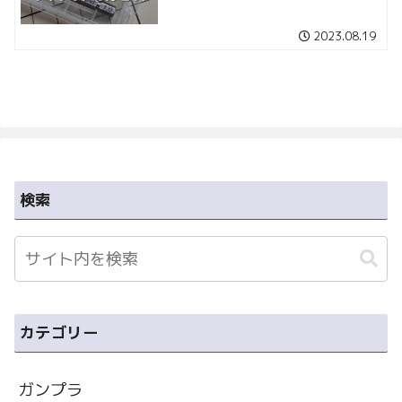
2023.08.19
検索
カテゴリー
ガンプラ