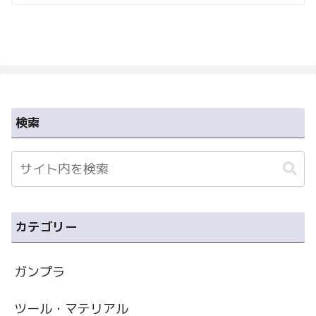
検索
カテゴリー
ガンプラ
ツール・マテリアル