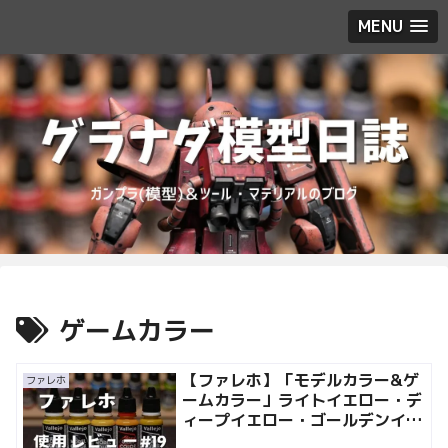
MENU
ゲームカラー
【ファレホ】「モデルカラー&ゲ
ファレホ
ームカラー」ライトイエロー・デ
ィープイエロー・ゴールデンイエ
ロー・ゴールドイエロー・イエロ