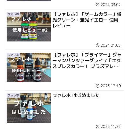
2024.03.02
【ファレホ】「ゲームカラー」蛍
ファレホ
光グリーン・蛍光イエロー 使用
レビュー
2024.01.05
【ファレホ】「プライマー」ジャ
ファレホ
ーマンパンツァーグレイ /「エク
スプレスカラー」 プラズマレッ
ド・ブラックロータス 使用レビ
ュー
2023.12.10
ファレホ はじめました
ファレホ
2023.11.23